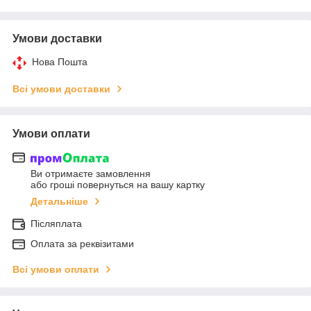
Умови доставки
Нова Пошта
Всі умови доставки
Умови оплати
Ви отримаєте замовлення
або гроші повернуться на вашу картку
Детальніше
Післяплата
Оплата за реквізитами
Всі умови оплати