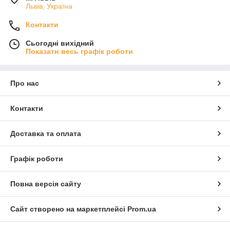
Львів, Україна
Контакти
Сьогодні вихідний
Показати весь графік роботи
Про нас
Контакти
Доставка та оплата
Графік роботи
Повна версія сайту
Сайт створено на маркетплейсі
Prom.ua