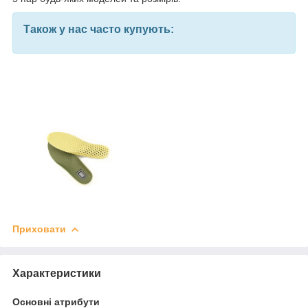
Також у нас часто купують:
Приховати
Характеристики
Основні атрибути