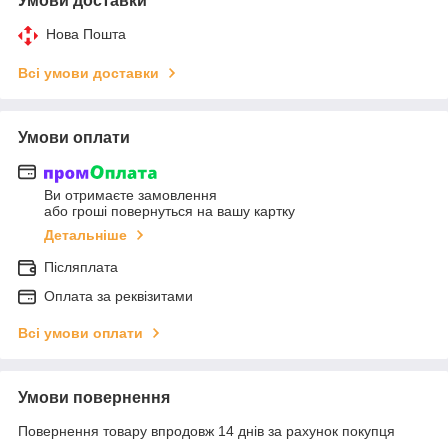
Умови доставки
Нова Пошта
Всі умови доставки
Умови оплати
Ви отримаєте замовлення
або гроші повернуться на вашу картку
Детальніше
Післяплата
Оплата за реквізитами
Всі умови оплати
Умови повернення
Повернення товару впродовж 14 днів за рахунок покупця