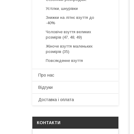
Устілки, шнурівки
Знижки на літнє взуття до
-40%
Чоловіче взуття великих
розмірів (47, 48, 49)
Жіноче взуття маленьких
розмірів (35)
Повсякденне взуття
Про нас
Відгуки
Доставка і оплата
КОНТАКТИ