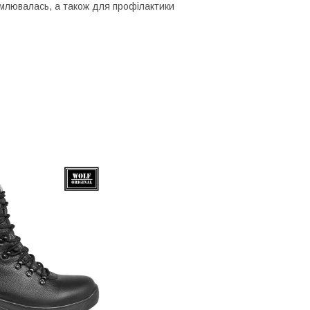
омлювалась, а також для профілактики