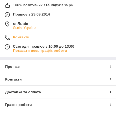
100% позитивних з 65 відгуків за рік
Працює з 29.09.2014
м. Львів
Львів, Україна
Контакти
Сьогодні працює з 10:00 до 13:00
Показати весь графік роботи
Про нас
Контакти
Доставка та оплата
Графік роботи