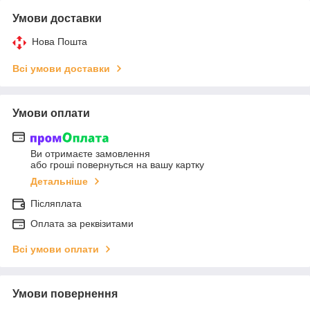
Умови доставки
Нова Пошта
Всі умови доставки
Умови оплати
Ви отримаєте замовлення
або гроші повернуться на вашу картку
Детальніше
Післяплата
Оплата за реквізитами
Всі умови оплати
Умови повернення