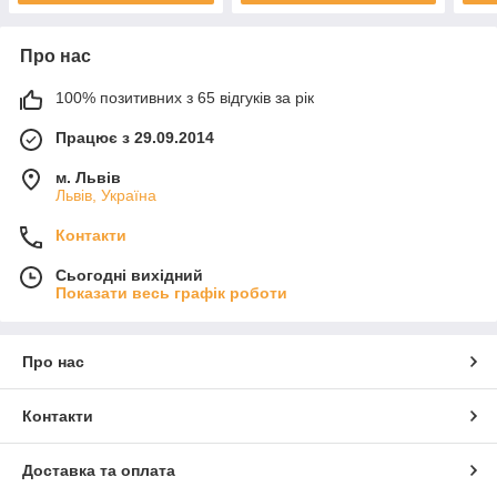
Про нас
100% позитивних з 65 відгуків за рік
Працює з 29.09.2014
м. Львів
Львів, Україна
Контакти
Сьогодні вихідний
Показати весь графік роботи
Про нас
Контакти
Доставка та оплата