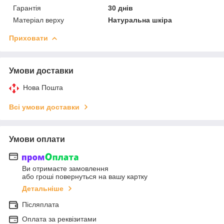
Гарантія
30 днів
Матеріал верху
Натуральна шкіра
Приховати
Умови доставки
Нова Пошта
Всі умови доставки
Умови оплати
Ви отримаєте замовлення
або гроші повернуться на вашу картку
Детальніше
Післяплата
Оплата за реквізитами