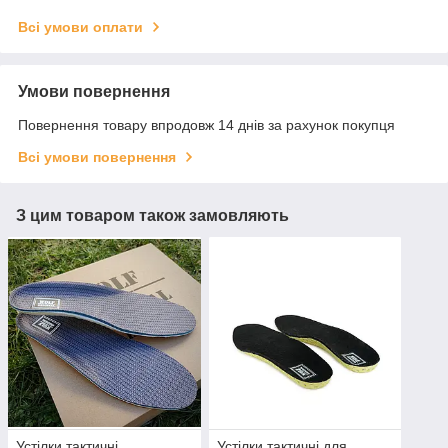
Всі умови оплати
Умови повернення
Повернення товару впродовж 14 днів за рахунок покупця
Всі умови повернення
З цим товаром також замовляють
Устілки тактичні
Устілки тактичні для