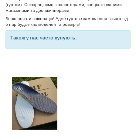
(гуртом). Співпрацюємо з волонтерами, спеціалізованими
магазинами та дропшипперами.
Легко почати співпрацю! Адже гуртове замовлення всього від
5 пар будь-яких моделей та розмірів!
Також у нас часто купують: