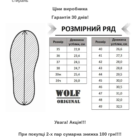
стирань
Ціни виробника
Гарантія 30 днів!
Увага! Акція!!!
При покупці 2-х пар сумарна знижка 100 грн!!!!