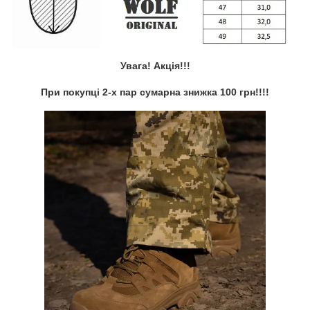
Увага! Акція!!!
При покупці 2-х пар сумарна знижка 100 грн!!!!