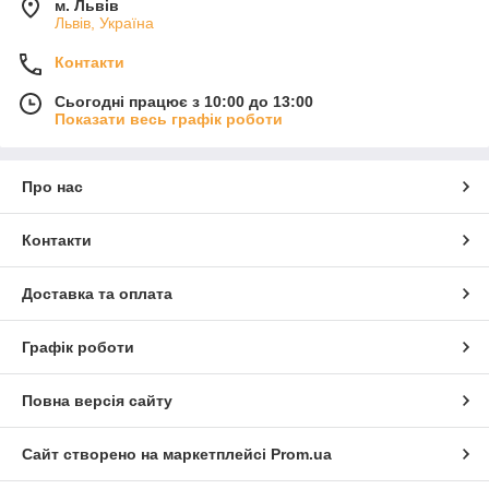
м. Львів
Львів, Україна
Контакти
Сьогодні працює з 10:00 до 13:00
Показати весь графік роботи
Про нас
Контакти
Доставка та оплата
Графік роботи
Повна версія сайту
Сайт створено на маркетплейсі
Prom.ua