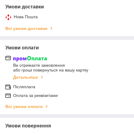
Умови доставки
Нова Пошта
Всі умови доставки
Умови оплати
Ви отримаєте замовлення
або гроші повернуться на вашу картку
Детальніше
Післяплата
Оплата за реквізитами
Всі умови оплати
Умови повернення