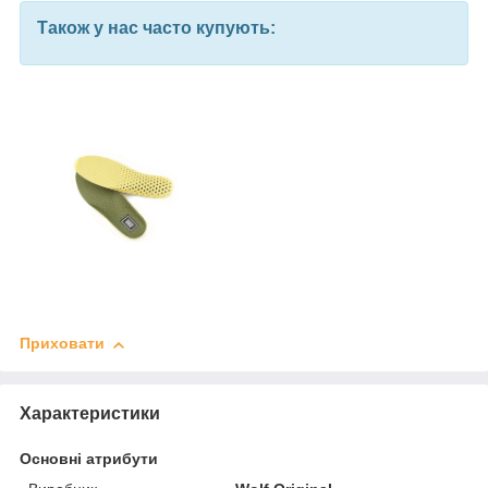
Також у нас часто купують:
Приховати
Характеристики
Основні атрибути