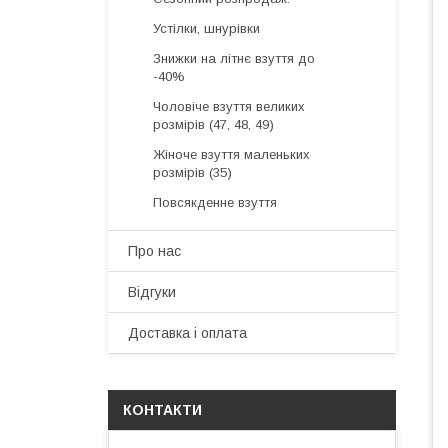
Устілки, шнурівки
Знижки на літнє взуття до
-40%
Чоловіче взуття великих
розмірів (47, 48, 49)
Жіноче взуття маленьких
розмірів (35)
Повсякденне взуття
Про нас
Відгуки
Доставка і оплата
КОНТАКТИ