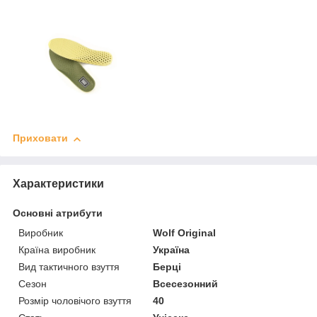
Приховати
Характеристики
Основні атрибути
Виробник
Wolf Original
Країна виробник
Україна
Вид тактичного взуття
Берці
Сезон
Всесезонний
Розмір чоловічого взуття
40