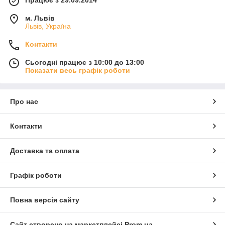
Працює з 29.09.2014
м. Львів
Львів, Україна
Контакти
Сьогодні працює з 10:00 до 13:00
Показати весь графік роботи
Про нас
Контакти
Доставка та оплата
Графік роботи
Повна версія сайту
Сайт створено на маркетплейсі
Prom.ua