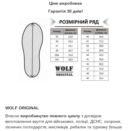
Ціни виробника
Гарантія 30 днів!
WOLF ORIGINAL
Власне
виробництво повного циклу
з досвідом
виготовлення взуття для військових, поліції, ДСНС, охорони,
лісничих господарств, мисливців, рибалок та туризму більше