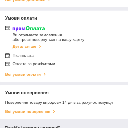
Умови оплати
Ви отримаєте замовлення
або гроші повернуться на вашу картку
Детальніше
Післяплата
Оплата за реквізитами
Всі умови оплати
Умови повернення
Повернення товару впродовж 14 днів за рахунок покупця
Всі умови повернення