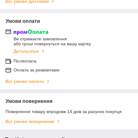
Всі умови доставки
Умови оплати
Ви отримаєте замовлення
або гроші повернуться на вашу картку
Детальніше
Післяплата
Оплата за реквізитами
Всі умови оплати
Умови повернення
Повернення товару впродовж 14 днів за рахунок покупця
Всі умови повернення