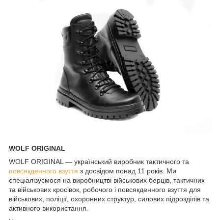
WOLF ORIGINAL
WOLF ORIGINAL — український виробник тактичного та
повсякденного взуття
з досвідом понад 11 років. Ми
спеціалізуємося на виробництві військових берців, тактичних
та військових кросівок, робочого і повсякденного взуття для
військових, поліції, охоронних структур, силових підрозділів та
активного використання.