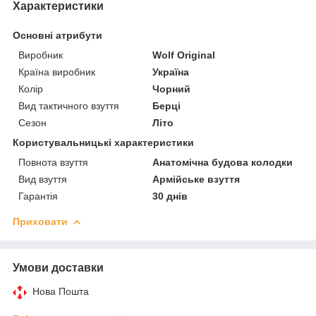
Характеристики
Основні атрибути
Виробник
Wolf Original
Країна виробник
Україна
Колір
Чорний
Вид тактичного взуття
Берці
Сезон
Літо
Користувальницькі характеристики
Повнота взуття
Анатомічна будова колодки
Вид взуття
Армійське взуття
Гарантія
30 днів
Приховати
Умови доставки
Нова Пошта