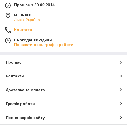
Працює з 29.09.2014
м. Львів
Львів, Україна
Контакти
Сьогодні вихідний
Показати весь графік роботи
Про нас
Контакти
Доставка та оплата
Графік роботи
Повна версія сайту