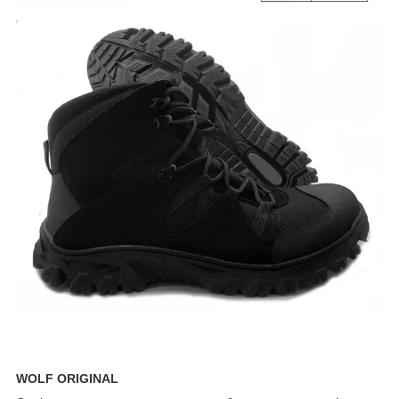
WOLF ORIGINAL