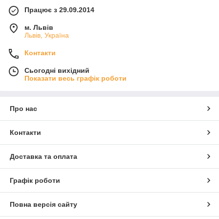
Працює з 29.09.2014
м. Львів
Львів, Україна
Контакти
Сьогодні вихідний
Показати весь графік роботи
Про нас
Контакти
Доставка та оплата
Графік роботи
Повна версія сайту