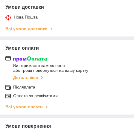
Умови доставки
Нова Пошта
Всі умови доставки
Умови оплати
Ви отримаєте замовлення
або гроші повернуться на вашу картку
Детальніше
Післяплата
Оплата за реквізитами
Всі умови оплати
Умови повернення